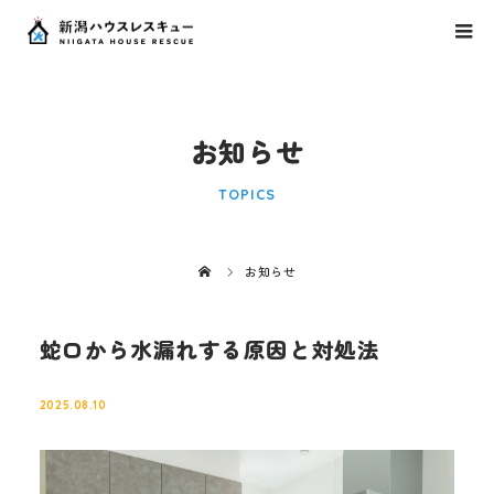
お知らせ
TOPICS
お知らせ
蛇口から水漏れする原因と対処法
2025.08.10