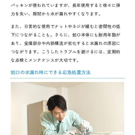
パッキンが使われていますが、長年使用すると徐々に弾
力を失い、隙間から水が漏れやすくなります。
また、日常的な使用でナットやネジが緩むと密閉性の低
下につながることも。さらに、蛇口本体にも耐用年数が
あり、金属部分や内部構造が劣化すると水漏れの原因に
つながります。こうしたトラブルを避けるには、定期的
な点検とメンテナンスが大切です。
蛇口の水漏れ時にできる応急処置方法