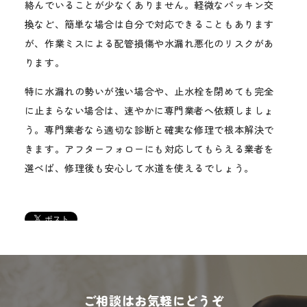
絡んでいることが少なくありません。軽微なパッキン交
換など、簡単な場合は自分で対応できることもあります
が、作業ミスによる配管損傷や水漏れ悪化のリスクがあ
ります。
特に水漏れの勢いが強い場合や、止水栓を閉めても完全
に止まらない場合は、速やかに専門業者へ依頼しましょ
う。専門業者なら適切な診断と確実な修理で根本解決で
きます。アフターフォローにも対応してもらえる業者を
選べば、修理後も安心して水道を使えるでしょう。
ご相談はお気軽にどうぞ