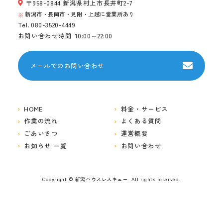
〒958-0844 新潟県村上市長井町2-7
新潟市・長岡市・見附・上越に営業所あり
Tel.
080-3520-4449
お問い合わせ時間
10:00～22:00
メールでのお問い合わせ
HOME
料金・サービス
作業の流れ
よくある質問
ごあいさつ
運営概要
お知らせ 一覧
お問い合わせ
Copyright © 新潟ハウスレスキュー. All rights reserved.