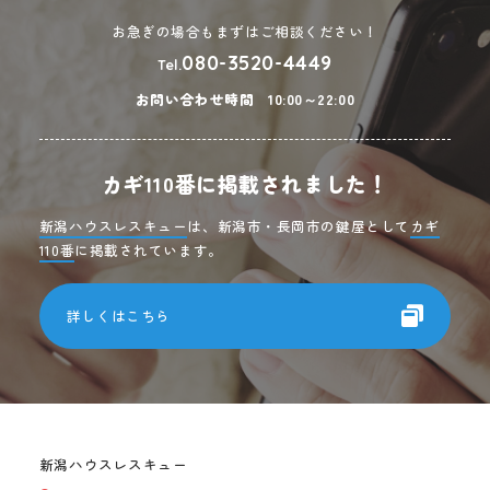
お急ぎの場合もまずはご相談ください！
080-3520-4449
Tel.
お問い合わせ時間
10:00～22:00
カギ110番に掲載されました！
新潟ハウスレスキュー
は、新潟市・長岡市の鍵屋として
カギ
110番
に掲載されています。
詳しくはこちら
新潟ハウスレスキュー