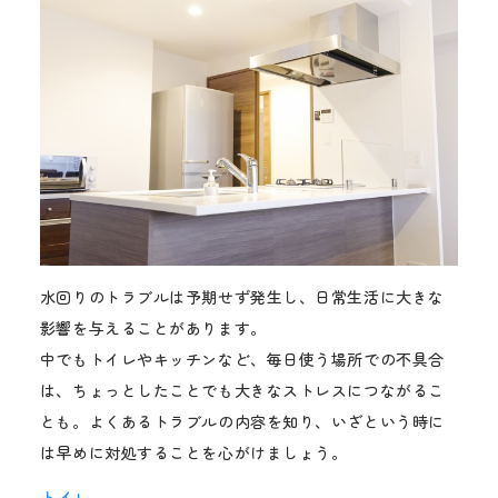
水回りのトラブルは予期せず発生し、日常生活に大きな
影響を与えることがあります。
中でもトイレやキッチンなど、毎日使う場所での不具合
は、ちょっとしたことでも大きなストレスにつながるこ
とも。よくあるトラブルの内容を知り、いざという時に
は早めに対処することを心がけましょう。
トイレ