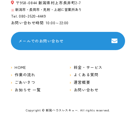
〒958-0844 新潟県村上市長井町2-7
新潟市・長岡市・見附・上越に営業所あり
Tel.
080-3520-4449
お問い合わせ時間
10:00～22:00
メールでのお問い合わせ
HOME
料金・サービス
作業の流れ
よくある質問
ごあいさつ
運営概要
お知らせ 一覧
お問い合わせ
Copyright © 新潟ハウスレスキュー. All rights reserved.