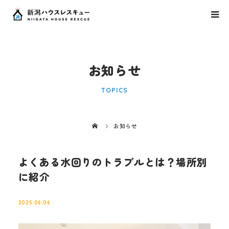
お知らせ
TOPICS
お知らせ
よくある水回りのトラブルとは？場所別
に紹介
2025.06.06